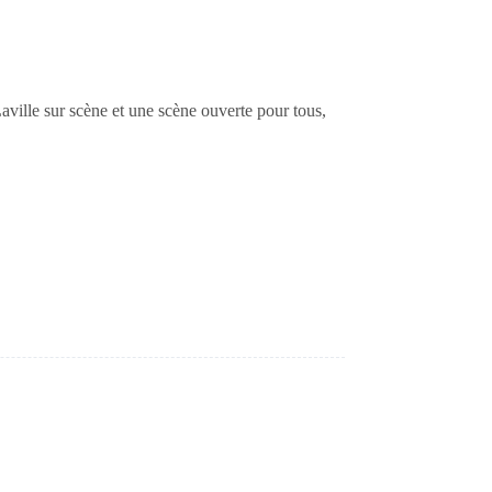
aville sur scène et une scène ouverte pour tous,