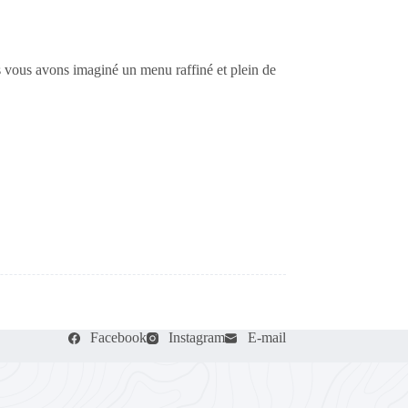
 vous avons imaginé un menu raffiné et plein de
Facebook
Instagram
E-mail