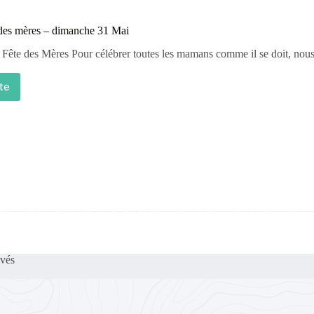
 des mères – dimanche 31 Mai
Fête des Mères Pour célébrer toutes les mamans comme il se doit, nous
ite
vés