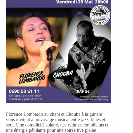
Florence Lombardo au chant et Chouba à la guitare
vous invitent à un voyage musical entre jazz, blues et
soul. Une complicité solaire, des rythmes envoûtants et
une énergie pétillante pour une soirée live pleine