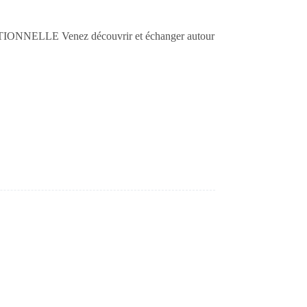
TIONNELLE Venez découvrir et échanger autour