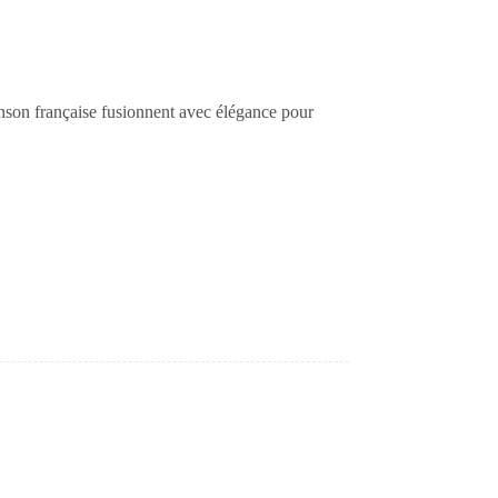
nson française fusionnent avec élégance pour