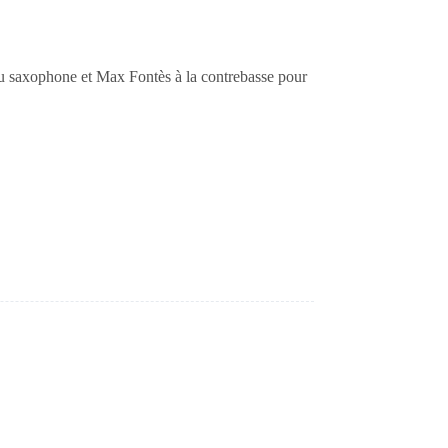
au saxophone et Max Fontès à la contrebasse pour