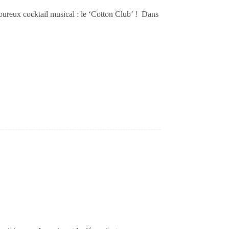
oureux cocktail musical : le ‘Cotton Club’ ! Dans