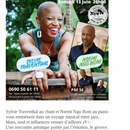
Sylvie Traventhal au chant et Nsemi Ngo Boni au piano
vous emmènent dans un voyage musical entre jazz,
blues, soul et influences venues d’ailleurs 🎶✨
Une rencontre artistique portée par l’émotion, le groove