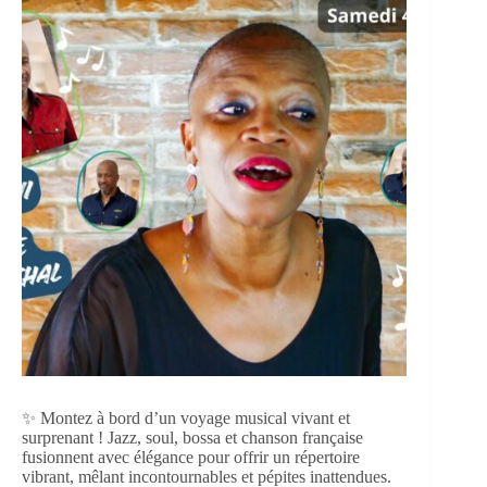
✨ Montez à bord d’un voyage musical vivant et
surprenant ! Jazz, soul, bossa et chanson française
fusionnent avec élégance pour offrir un répertoire
vibrant, mêlant incontournables et pépites inattendues.